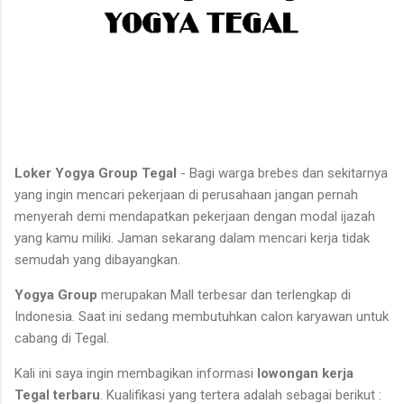
Loker Yogya Group Tegal
- Bagi warga brebes dan sekitarnya
yang ingin mencari pekerjaan di perusahaan jangan pernah
menyerah demi mendapatkan pekerjaan dengan modal ijazah
yang kamu miliki. Jaman sekarang dalam mencari kerja tidak
semudah yang dibayangkan.
Yogya Group
merupakan Mall terbesar dan terlengkap di
Indonesia. Saat ini sedang membutuhkan calon karyawan untuk
cabang di Tegal.
Kali ini saya ingin membagikan informasi
lowongan kerja
Tegal terbaru
. Kualifikasi yang tertera adalah sebagai berikut :