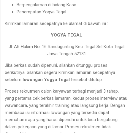
Berpengalaman di bidang Kasir
Penempatan Yogya Tegal
Kirimkan lamaran secepatnya ke alamat di bawah ini :
YOGYA TEGAL
Jl. AR Hakim No. 16 Randugunting Kec. Tegal Sel Kota Tegal
Jawa Tengah 52131
Jika berkas sudah dipenuhi, silahkan ditunggu proses
berikutnya. Silahkan segera kirimkan lamaran secepatnya
sebelum
lowongan Yogya Tegal
tersebut ditutup.
Proses rekrutmen calon karyawan terbagi menjadi 3 tahap,
yang pertama cek berkas lamaran, kedua proses interview atau
wawancara, yang terakhir training atau langsung kerja. Dengan
membaca isi informasi lowongan yang tersedia dapat
memahami apa yang harus dipenuhi untuk bisa bergabung
dalam pekerjaan yang di lamar. Proses rekrutmen tidak