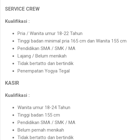
SERVICE CREW
Kualifikasi :
Pria / Wanita umur 18-22 Tahun
Tinggi badan minimal pria 165 cm dan Wanita 155 cm
Pendidikan SMA / SMK / MA
Lajang / Belum menikah
Tidak bertatto dan bertindik
Penempatan Yogya Tegal
KASIR
Kualifikasi :
Wanita umur 18-24 Tahun
Tinggi badan 155 cm
Pendidikan SMA / SMK / MA
Belum pernah menikah
Tidak bertatto dan bertindik